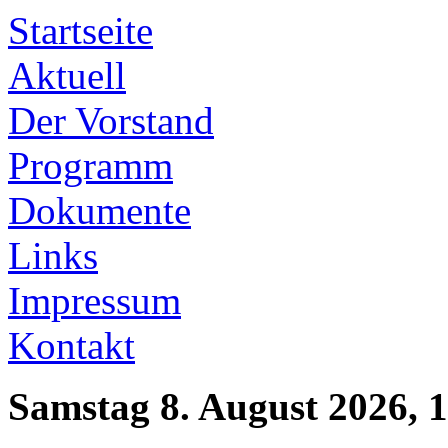
Startseite
Aktuell
Der Vorstand
Programm
Dokumente
Links
Impressum
Kontakt
Samstag 8. August 2026, 