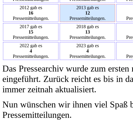
2012 gab es
2013 gab es
16
12
Pressemitteilungen.
Pressemitteilungen.
Pre
2017 gab es
2018 gab es
15
13
Pressemitteilungen.
Pressemitteilungen.
Pre
2022 gab es
2023 gab es
4
4
Pressemitteilungen.
Pressemitteilungen.
Pre
Das Pressearchiv wurde zum ersten 
eingeführt. Zurück reicht es bis in 
immer zeitnah aktualisiert.
Nun wünschen wir ihnen viel Spaß b
Pressemitteilungen.