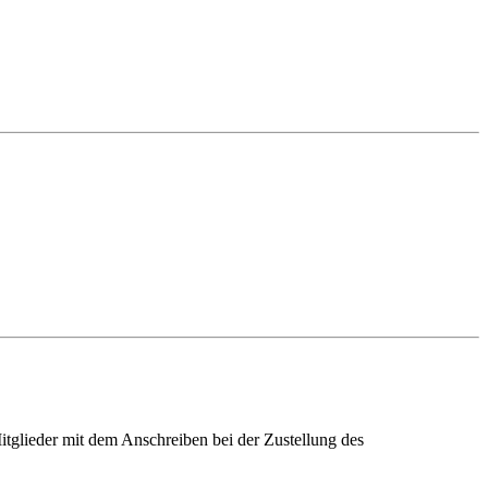
itglieder mit dem Anschreiben bei der Zustellung des