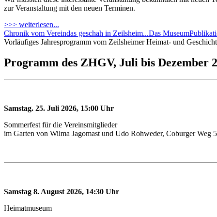
zur Veranstaltung mit den neuen Terminen.
>>> weiterlesen...
Chronik vom Verein
das geschah in Zeilsheim...
Das Museum
Publikat
Vorläufiges Jahresprogramm vom Zeilsheimer Heimat- und Geschichts
Programm des ZHGV, Juli bis Dezember 
Samstag. 25. Juli 2026, 15:00 Uhr
Sommerfest für die Vereinsmitglieder
im Garten von Wilma Jagomast und Udo Rohweder, Coburger Weg 5
Samstag 8. August 2026, 14:30 Uhr
Heimatmuseum