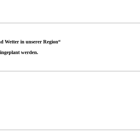
nd Wetter in unserer Region“
ingeplant werden.