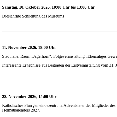
Samstag, 10. Oktober 2026, 10:00 Uhr bis 13:00 Uhr
Diesjährige Schließung des Museums
11. November 2026, 18:00 Uhr
Stadthalle, Raum „Jägerhorn“. Folgeveranstaltung „Ehemaliges Gewe
Interessante Ergebnisse aus Beiträgen der Erstveranstaltung vom 31. 
28. November 2026, 15:00 Uhr
Katholisches Pfarrgemeindezentrum. Adventsfeier der Mitglieder des 
Heimatkalenders 2027.