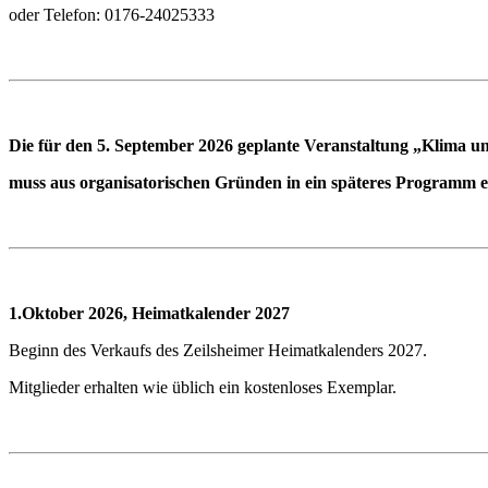
oder Telefon: 0176-24025333
Die für den 5. September 2026 geplante Veranstaltung „Klima u
muss aus organisatorischen Gründen in ein späteres Programm e
1.Oktober 2026, Heimatkalender 2027
Beginn des Verkaufs des Zeilsheimer Heimatkalenders 2027.
Mitglieder erhalten wie üblich ein kostenloses Exemplar.