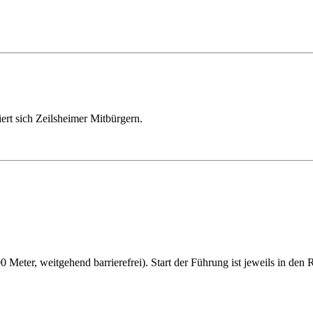
ert sich Zeilsheimer Mitbürgern.
Meter, weitgehend barrierefrei). Start der Führung ist jeweils in de