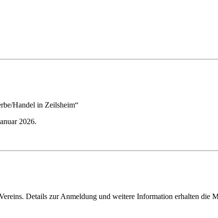
rbe/Handel in Zeilsheim“
Januar 2026.
Vereins. Details zur Anmeldung und weitere Information erhalten die M