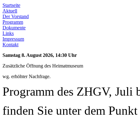
Startseite
Aktuell
Der Vorstand
Programm
Dokumente
Links
Impressum
Kontakt
Samstag 8. August 2026, 14:30 Uhr
Zusätzliche Öffnung des Heimatmuseum
wg. erhöhter Nachfrage.
Programm des ZHGV, Juli 
finden Sie unter dem Punk