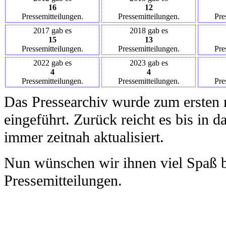
16
12
Pressemitteilungen.
Pressemitteilungen.
Pre
2017 gab es
2018 gab es
15
13
Pressemitteilungen.
Pressemitteilungen.
Pre
2022 gab es
2023 gab es
4
4
Pressemitteilungen.
Pressemitteilungen.
Pre
Das Pressearchiv wurde zum ersten 
eingeführt. Zurück reicht es bis in 
immer zeitnah aktualisiert.
Nun wünschen wir ihnen viel Spaß b
Pressemitteilungen.