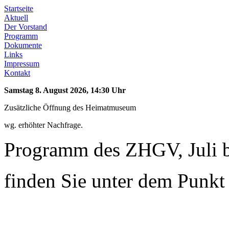
Startseite
Aktuell
Der Vorstand
Programm
Dokumente
Links
Impressum
Kontakt
Samstag 8. August 2026, 14:30 Uhr
Zusätzliche Öffnung des Heimatmuseum
wg. erhöhter Nachfrage.
Programm des ZHGV, Juli 
finden Sie unter dem Punk