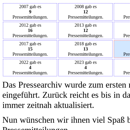
2007 gab es
2008 gab es
9
12
Pressemitteilungen.
Pressemitteilungen.
Pre
2012 gab es
2013 gab es
16
12
Pressemitteilungen.
Pressemitteilungen.
Pre
2017 gab es
2018 gab es
15
13
Pressemitteilungen.
Pressemitteilungen.
Pre
2022 gab es
2023 gab es
4
4
Pressemitteilungen.
Pressemitteilungen.
Pre
Das Pressearchiv wurde zum ersten 
eingeführt. Zurück reicht es bis in 
immer zeitnah aktualisiert.
Nun wünschen wir ihnen viel Spaß b