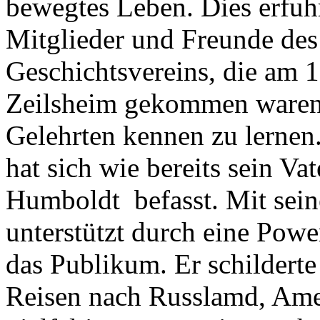
bewegtes Leben. Dies erfuhr
Mitglieder und Freunde des
Geschichtsvereins, die am 1
Zeilsheim gekommen waren,
Gelehrten kennen zu lernen
hat sich wie bereits sein Va
Humboldt befasst. Mit sein
unterstützt durch eine Power
das Publikum. Er schilderte
Reisen nach Russlamd, Amer