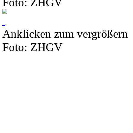
Foto: ZHGV
Anklicken zum vergrößern
Foto: ZHGV