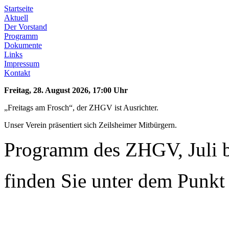
Startseite
Aktuell
Der Vorstand
Programm
Dokumente
Links
Impressum
Kontakt
Freitag, 28. August 2026, 17:00 Uhr
„Freitags am Frosch“, der ZHGV ist Ausrichter.
Unser Verein präsentiert sich Zeilsheimer Mitbürgern.
Programm des ZHGV, Juli 
finden Sie unter dem Punk