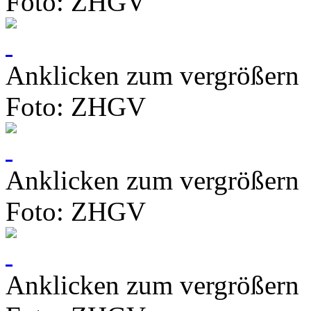
Foto: ZHGV
Anklicken zum vergrößern
Foto: ZHGV
Anklicken zum vergrößern
Foto: ZHGV
Anklicken zum vergrößern