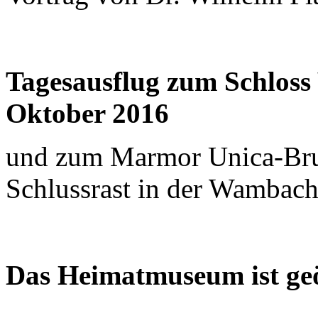
Tagesausflug zum Schloss
Oktober 2016
und zum Marmor Unica-Bru
Schlussrast in der Wambac
Das Heimatmuseum ist geö