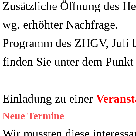
Zusätzliche Öffnung des 
wg. erhöhter Nachfrage.
Programm des ZHGV, Juli 
finden Sie unter dem Punk
Einladung zu einer
Veranst
Neue Termine
Wir mussten diese interessa