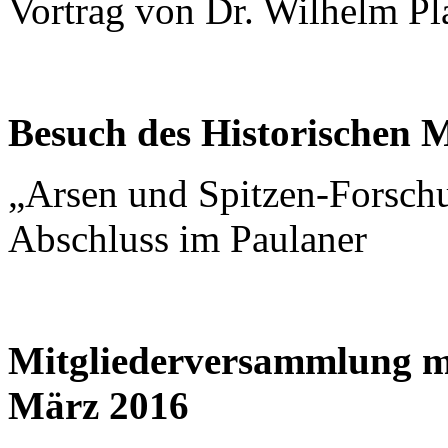
Vortrag von Dr. Wilhelm Pl
Besuch des Historischen 
„Arsen und Spitzen-Forsch
Abschluss im Paulaner
Mitgliederversammlung m
März 2016