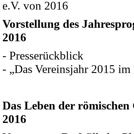
e.V. von 2016
Vorstellung des Jahrespr
2016
- Presserückblick
- „Das Vereinsjahr 2015 im
Das Leben der römischen 
2016