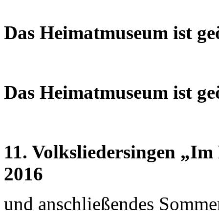
Das Heimatmuseum ist geö
Das Heimatmuseum ist geö
11. Volksliedersingen „Im
2016
und anschließendes Sommer-