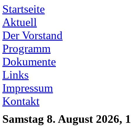
Startseite
Aktuell
Der Vorstand
Programm
Dokumente
Links
Impressum
Kontakt
Samstag 8. August 2026, 