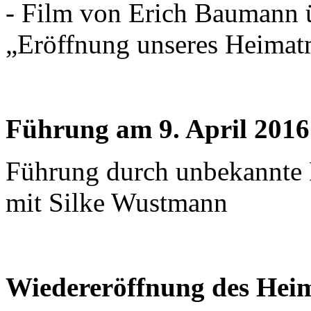
- Film von Erich Baumann 
„Eröffnung unseres Heima
Führung am 9. April 2016
Führung durch unbekannte 
mit Silke Wustmann
Wiedereröffnung des Hei