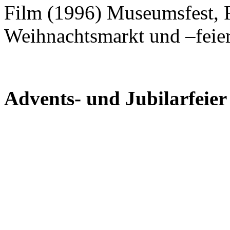
Film (1996) Museumsfest,
Weihnachtsmarkt und –feie
Advents- und Jubilarfeie