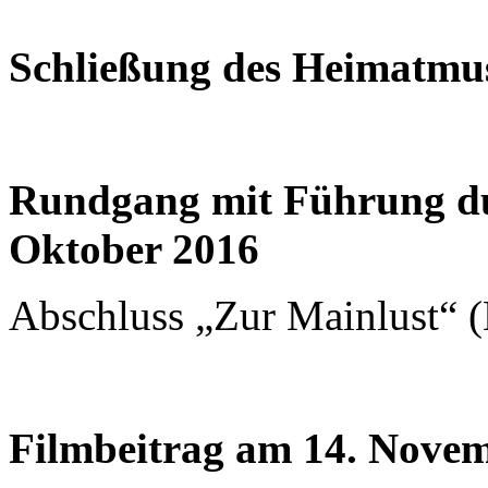
Schließung des Heimatmu
Rundgang mit Führung du
Oktober 2016
Abschluss „Zur Mainlust“ 
Filmbeitrag am 14. Nove