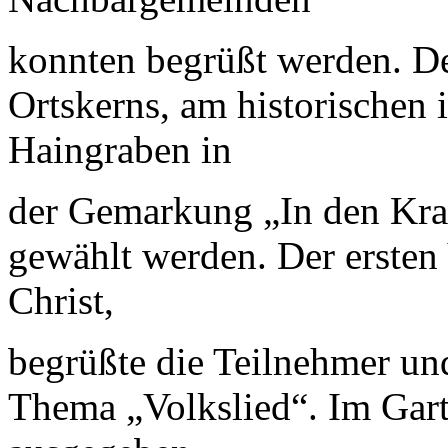
konnten begrüßt werden. De
Ortskerns, am historischen
Haingraben in
der Gemarkung „In den Krau
gewählt werden. Der erste
Christ,
begrüßte die Teilnehmer un
Thema „Volkslied“. Im Gar