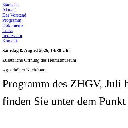
Startseite
Aktuell
Der Vorstand
Programm
Dokumente
Links
Impressum
Kontakt
Samstag 8. August 2026, 14:30 Uhr
Zusätzliche Öffnung des Heimatmuseum
wg. erhöhter Nachfrage.
Programm des ZHGV, Juli 
finden Sie unter dem Punk