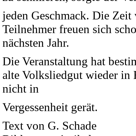
jeden Geschmack. Die Zeit 
Teilnehmer freuen sich sch
nächsten Jahr.
Die Veranstaltung hat besti
alte Volksliedgut wieder i
nicht in
Vergessenheit gerät.
Text von G. Schade