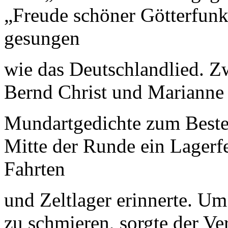
„Freude schöner Götterfunk
gesungen
wie das Deutschlandlied. 
Bernd Christ und Marianne 
Mundartgedichte zum Beste
Mitte der Runde ein Lagerfe
Fahrten
und Zeltlager erinnerte. Um
zu schmieren, sorgte der Ve