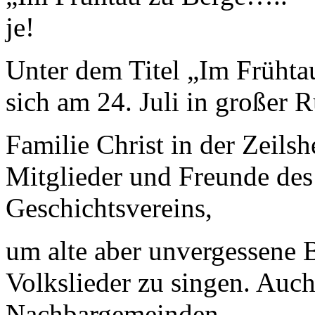
je!
Unter dem Titel „Im Früht
sich am 24. Juli in großer 
Familie Christ in der Zeils
Mitglieder und Freunde des
Geschichtsvereins,
um alte aber unvergessene 
Volkslieder zu singen. Auch
Nachbargemeinden