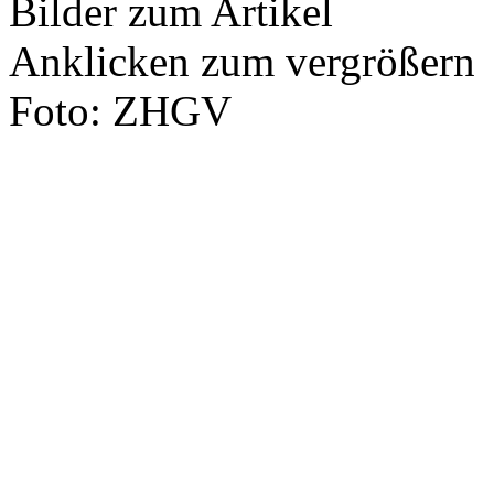
Bilder zum Artikel
Anklicken zum vergrößern
Foto: ZHGV