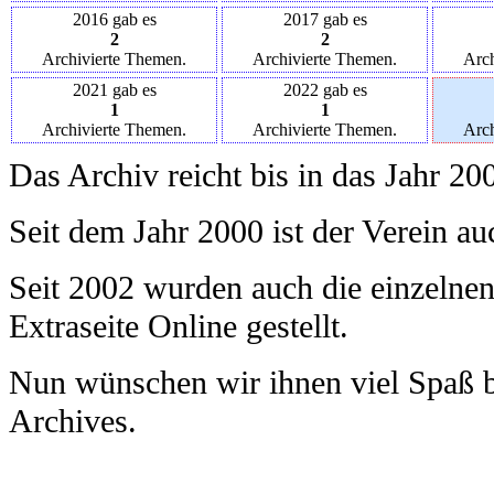
2016 gab es
2017 gab es
2
2
Archivierte Themen.
Archivierte Themen.
Arch
2021 gab es
2022 gab es
1
1
Archivierte Themen.
Archivierte Themen.
Arch
Das Archiv reicht bis in das Jahr 20
Seit dem Jahr 2000 ist der Verein au
Seit 2002 wurden auch die einzelnen
Extraseite Online gestellt.
Nun wünschen wir ihnen viel Spaß 
Archives.