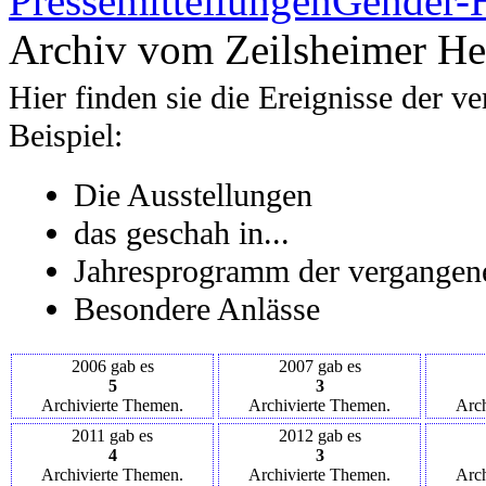
Pressemitteilungen
Gender-
Archiv vom Zeilsheimer Hei
Hier finden sie die Ereignisse der 
Beispiel:
Die Ausstellungen
das geschah in...
Jahresprogramm der vergangen
Besondere Anlässe
2006 gab es
2007 gab es
5
3
Archivierte Themen.
Archivierte Themen.
Arch
2011 gab es
2012 gab es
4
3
Archivierte Themen.
Archivierte Themen.
Arch