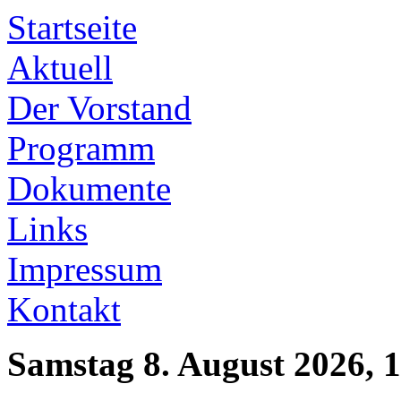
Startseite
Aktuell
Der Vorstand
Programm
Dokumente
Links
Impressum
Kontakt
Samstag 8. August 2026, 