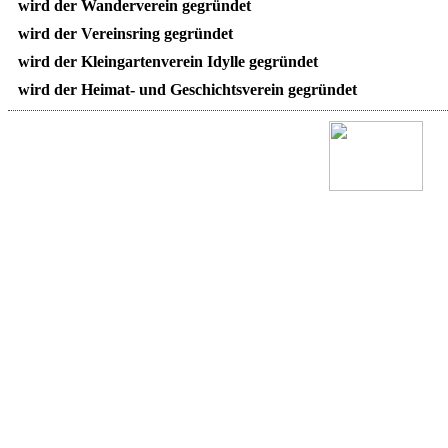
wird der Wanderverein gegründet
wird der Vereinsring gegründet
wird der Kleingartenverein Idylle gegründet
wird der Heimat- und Geschichtsverein gegründet