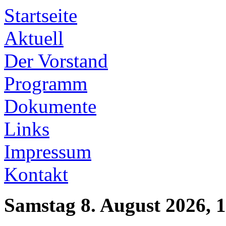
Startseite
Aktuell
Der Vorstand
Programm
Dokumente
Links
Impressum
Kontakt
Samstag 8. August 2026, 