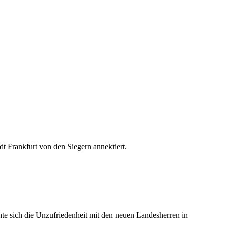
t Frankfurt von den Siegern annektiert.
te sich die Unzufriedenheit mit den neuen Landesherren in