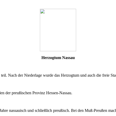
Herzogtum Nassau
eil. Nach der Niederlage wurde das Herzogtum und auch die freie Stad
den der preußischen Provinz Hessen-Nassau.
Jahre nassauisch und schließlich preußisch. Bei den Muß-Preußen mach